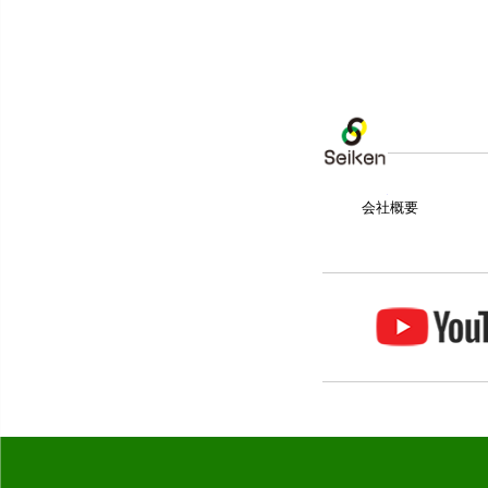
トップページ
会社概要